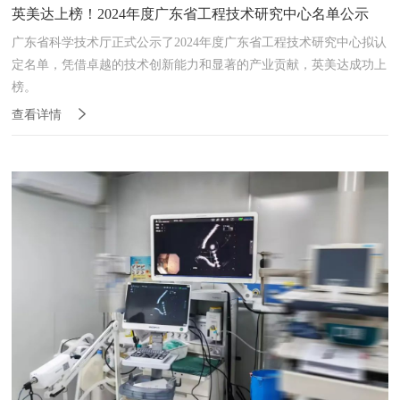
英美达上榜！2024年度广东省工程技术研究中心名单公示
广东省科学技术厅正式公示了2024年度广东省工程技术研究中心拟认
定名单，凭借卓越的技术创新能力和显著的产业贡献，英美达成功上
榜。
查看详情