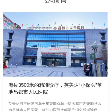
公司新闻
海拔3500米的精准诊疗，英美达“小探头”落
地昌都市人民医院
英美达自主研发的海王星智能双频小探头超声内镜顺利落
地昌都市人民医院。将助力医院大幅提升消化领域诊疗水