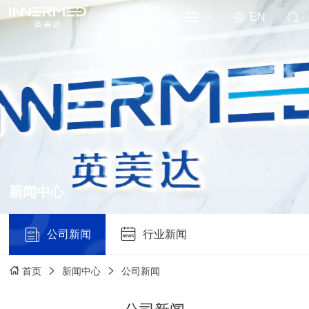
EN
新闻中心
公司新闻
行业新闻
新闻中心
公司新闻
首页