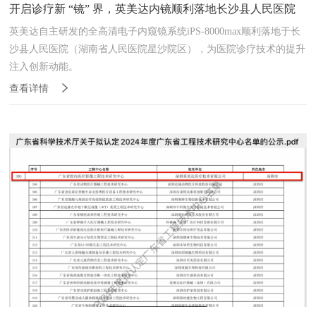
开启诊疗新 “镜” 界，英美达内镜顺利落地长沙县人民医院
英美达自主研发的全高清电子内窥镜系统iPS-8000max顺利落地于长
沙县人民医院（湖南省人民医院星沙院区），为医院诊疗技术的提升
注入创新动能。
查看详情