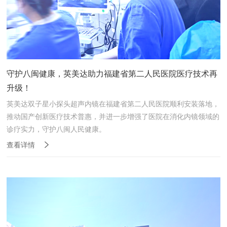
守护八闽健康，英美达助力福建省第二人民医院医疗技术再
升级！
英美达双子星小探头超声内镜在福建省第二人民医院顺利安装落地，
推动国产创新医疗技术普惠，并进一步增强了医院在消化内镜领域的
诊疗实力，守护八闽人民健康。
查看详情