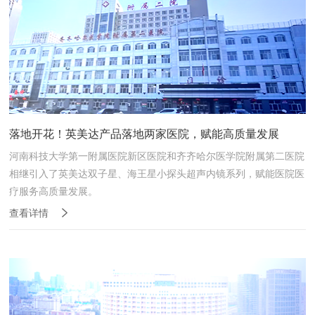
落地开花！英美达产品落地两家医院，赋能高质量发展
河南科技大学第一附属医院新区医院和齐齐哈尔医学院附属第二医院
相继引入了英美达双子星、海王星小探头超声内镜系列，赋能医院医
疗服务高质量发展。
查看详情