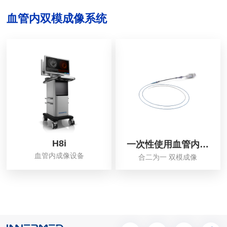
血管内双模成像系统
H8i
一次性使用血管内成
血管内成像设备
像导管
合二为一 双模成像